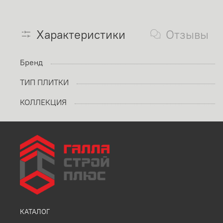
Характеристики
Отзывы
Бренд
ТИП ПЛИТКИ
КОЛЛЕКЦИЯ
КАТАЛОГ