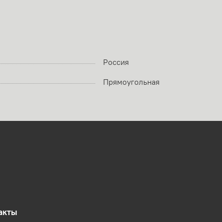
Россия
Прямоугольная
акты