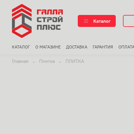
Каталог
КАТАЛОГ
О МАГАЗИНЕ
ДОСТАВКА
ГАРАНТИЯ
ОПЛАТ
Главная
Плитка
ПЛИТКА