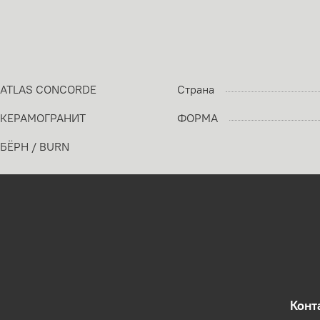
ATLAS CONCORDE
Страна
КЕРАМОГРАНИТ
ФОРМА
БЁРН / BURN
Конт