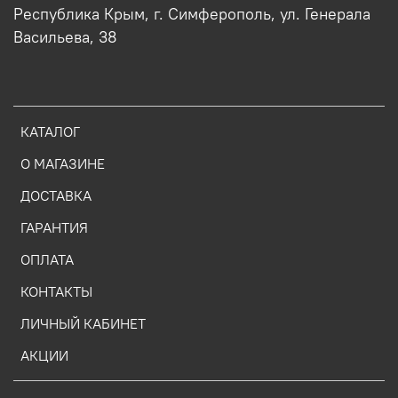
Республика Крым, г. Симферополь, ул. Генерала
Васильева, 38
КАТАЛОГ
О МАГАЗИНЕ
ДОСТАВКА
ГАРАНТИЯ
ОПЛАТА
КОНТАКТЫ
ЛИЧНЫЙ КАБИНЕТ
АКЦИИ