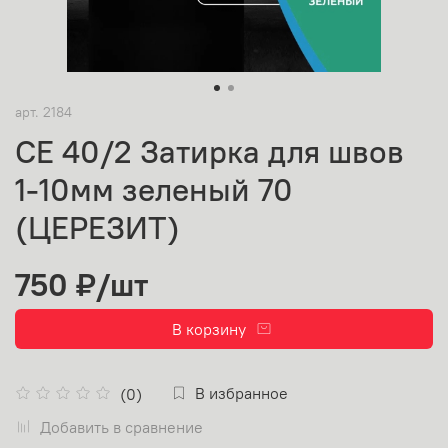
арт.
2184
CE 40/2 Затирка для швов
1-10мм зеленый 70
(ЦЕРЕЗИТ)
750 ₽
/шт
В корзину
В избранное
(0)
Добавить в сравнение