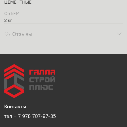
ЦЕМЕНТНЫЕ
ОБЪЁМ
2 кг
Отзывы
Контакты
тел + 7 978 707-97-35