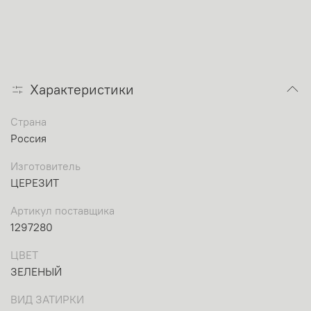
Характеристики
Страна
Россия
Изготовитель
ЦЕРЕЗИТ
Артикул поставщика
1297280
ЦВЕТ
ЗЕЛЕНЫЙ
ВИД ЗАТИРКИ