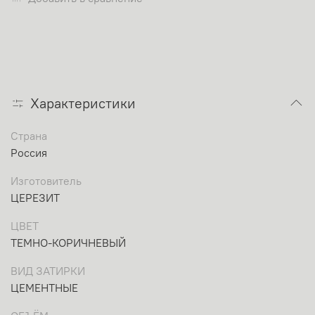
Характеристики
Страна
Россия
Изготовитель
ЦЕРЕЗИТ
ЦВЕТ
ТЕМНО-КОРИЧНЕВЫЙ
ВИД ЗАТИРКИ
ЦЕМЕНТНЫЕ