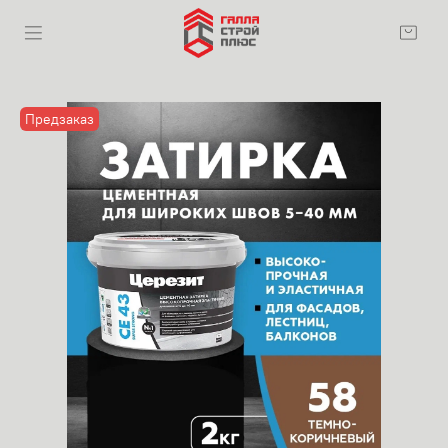
Предзаказ