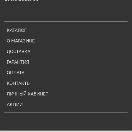
КАТАЛОГ
О МАГАЗИНЕ
ДОСТАВКА
ГАРАНТИЯ
ОПЛАТА
КОНТАКТЫ
ЛИЧНЫЙ КАБИНЕТ
АКЦИИ