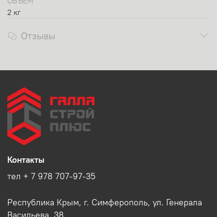
ОБЪЁМ
2 кг
Отзывы
Контакты
тел + 7 978 707-97-35
Республика Крым, г. Симферополь, ул. Генерала
Васильева, 38