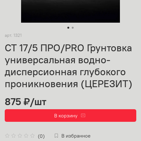
арт.
1321
CT 17/5 ПРО/PRO Грунтовка
универсальная водно-
дисперсионная глубокого
проникновения (ЦЕРЕЗИТ)
875 ₽
/шт
В корзину
В избранное
(0)