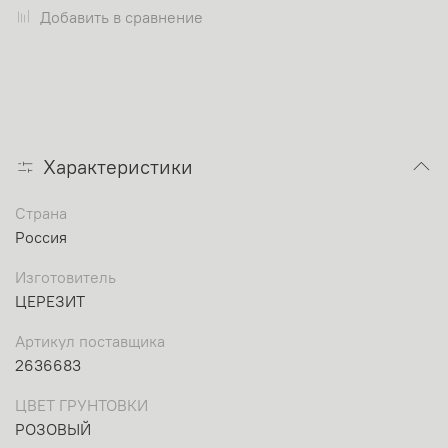
Добавить в сравнение
Характеристики
Страна
Россия
Изготовитель
ЦЕРЕЗИТ
Артикул поставщика
2636683
ЦВЕТ ГРУНТОВКИ
РОЗОВЫЙ