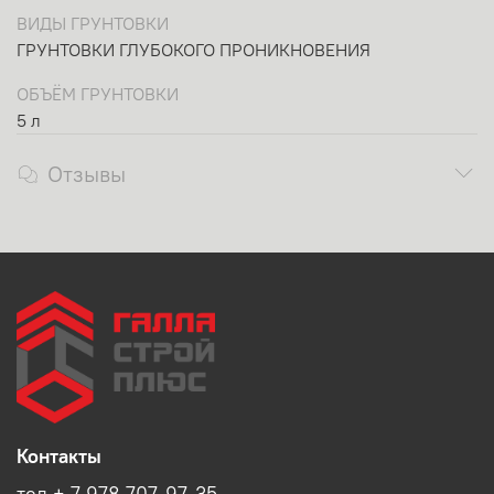
ВИДЫ ГРУНТОВКИ
ГРУНТОВКИ ГЛУБОКОГО ПРОНИКНОВЕНИЯ
ОБЪЁМ ГРУНТОВКИ
5 л
Отзывы
Контакты
тел + 7 978 707-97-35