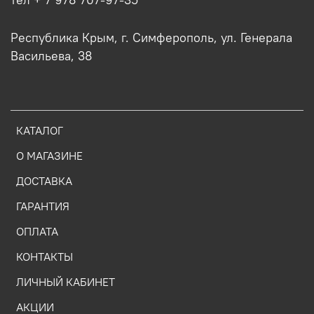
Республика Крым, г. Симферополь, ул. Генерала
Васильева, 38
КАТАЛОГ
О МАГАЗИНЕ
ДОСТАВКА
ГАРАНТИЯ
ОПЛАТА
КОНТАКТЫ
ЛИЧНЫЙ КАБИНЕТ
АКЦИИ