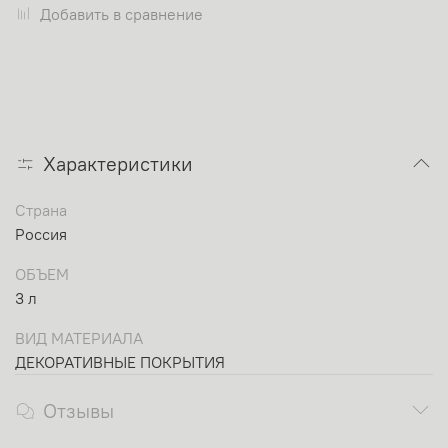
Добавить в сравнение
Характеристики
Страна
Россия
ОБЪЕМ
3 л
ВИД МАТЕРИАЛА
ДЕКОРАТИВНЫЕ ПОКРЫТИЯ
Отзывы