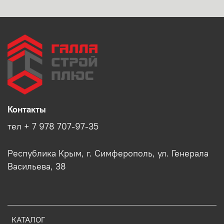
Контакты
тел + 7 978 707-97-35
Республика Крым, г. Симферополь, ул. Генерала
Васильева, 38
КАТАЛОГ