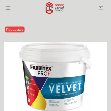
Предзаказ