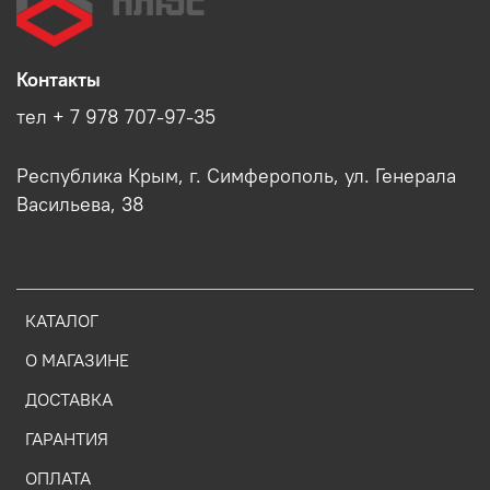
Контакты
тел + 7 978 707-97-35
Республика Крым, г. Симферополь, ул. Генерала
Васильева, 38
КАТАЛОГ
О МАГАЗИНЕ
ДОСТАВКА
ГАРАНТИЯ
ОПЛАТА