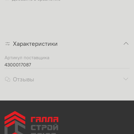
Характеристики
Артикул поставщика
4300017087
Отзывы