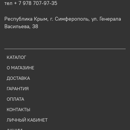
тел + 7 978 707-97-35
Республика Крым, г. Симферополь, ул. Генерала
Васильева, 38
КАТАЛОГ
О МАГАЗИНЕ
ДОСТАВКА
ГАРАНТИЯ
ОПЛАТА
КОНТАКТЫ
ЛИЧНЫЙ КАБИНЕТ