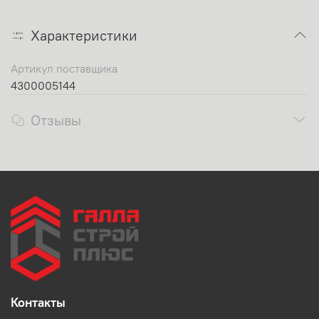
Характеристики
Артикул поставщика
4300005144
Отзывы
Контакты