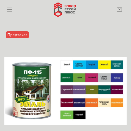
Предзаказ