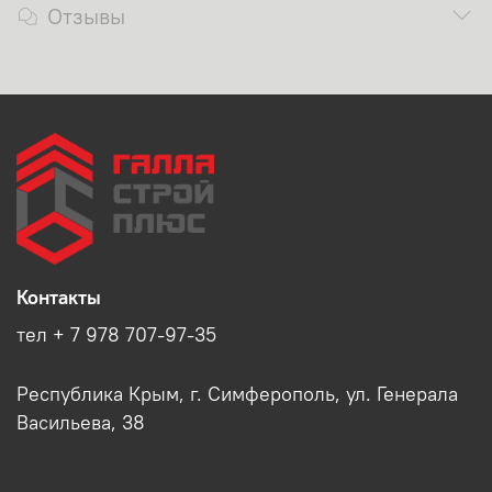
Отзывы
Контакты
тел + 7 978 707-97-35
Республика Крым, г. Симферополь, ул. Генерала
Васильева, 38