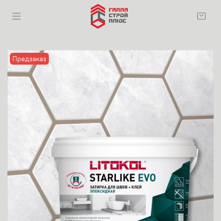
Предзаказ