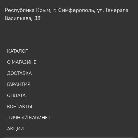
Республика Крым, г. Симферополь, ул. Генерала
Васильева, 38
КАТАЛОГ
О МАГАЗИНЕ
ДОСТАВКА
ГАРАНТИЯ
ОПЛАТА
КОНТАКТЫ
ЛИЧНЫЙ КАБИНЕТ
АКЦИИ