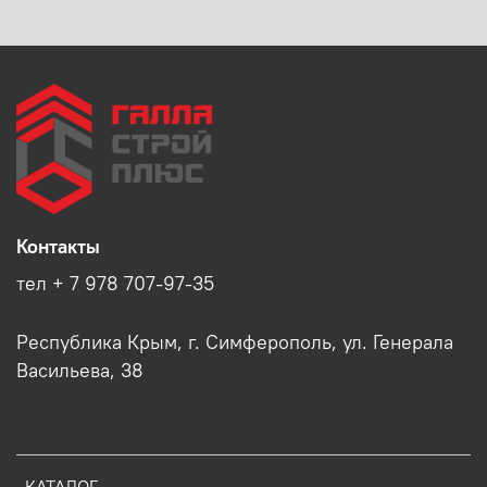
Контакты
тел + 7 978 707-97-35
Республика Крым, г. Симферополь, ул. Генерала
Васильева, 38
КАТАЛОГ