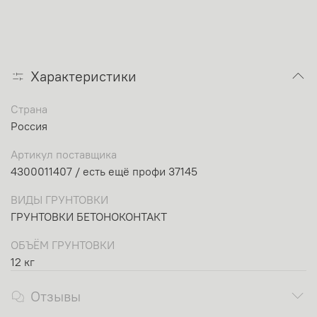
Характеристики
Страна
Россия
Артикул поставщика
4300011407 / есть ещё профи 37145
ВИДЫ ГРУНТОВКИ
ГРУНТОВКИ БЕТОНОКОНТАКТ
ОБЪЁМ ГРУНТОВКИ
12 кг
Отзывы