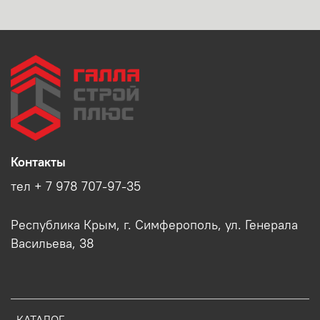
Контакты
тел + 7 978 707-97-35
Республика Крым, г. Симферополь, ул. Генерала
Васильева, 38
КАТАЛОГ