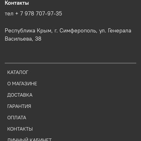
Контакты
тел + 7 978 707-97-35
Республика Крым, г. Симферополь, ул. Генерала
Васильева, 38
КАТАЛОГ
О МАГАЗИНЕ
ДОСТАВКА
ГАРАНТИЯ
ОПЛАТА
КОНТАКТЫ
ЛИЧНЫЙ КАБИНЕТ