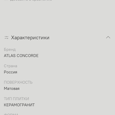
Характеристики
Бренд
ATLAS CONCORDE
Страна
Россия
ПОВЕРХНОСТЬ
Матовая
ТИП ПЛИТКИ
КЕРАМОГРАНИТ