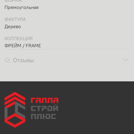
ФОРМА
Прямоугольная
ФАКТУРА
Дерево
КОЛЛЕКЦИЯ
ФРЕЙМ / FRAME
Отзывы