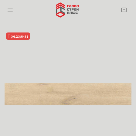
Предзаказ