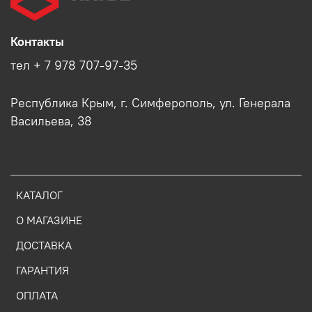
Контакты
тел + 7 978 707-97-35
Республика Крым, г. Симферополь, ул. Генерала
Васильева, 38
КАТАЛОГ
О МАГАЗИНЕ
ДОСТАВКА
ГАРАНТИЯ
ОПЛАТА