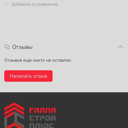
Добавить в сравнение
Отзывы
Отзывов еще никто не оставлял
Написать отзыв