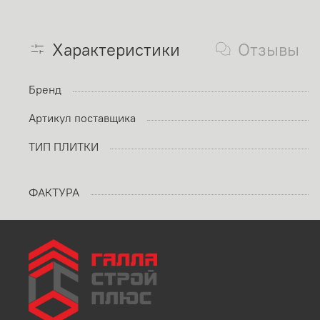
Характеристики
Отзывы
Бренд
Артикул поставщика
ТИП ПЛИТКИ
ФАКТУРА