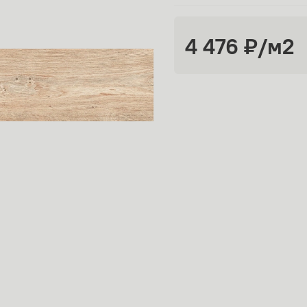
4 476 ₽
/м2