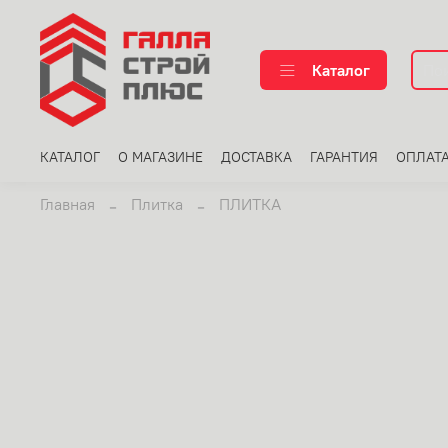
Каталог
КАТАЛОГ
О МАГАЗИНЕ
ДОСТАВКА
ГАРАНТИЯ
ОПЛАТ
Главная
Плитка
ПЛИТКА