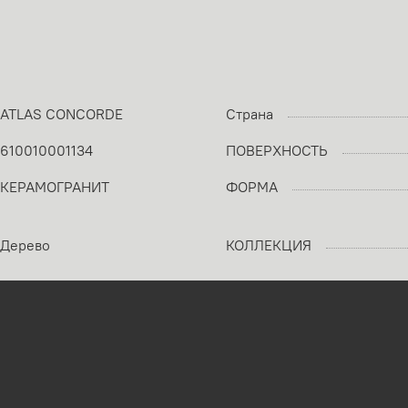
ATLAS CONCORDE
Страна
610010001134
ПОВЕРХНОСТЬ
КЕРАМОГРАНИТ
ФОРМА
Дерево
КОЛЛЕКЦИЯ