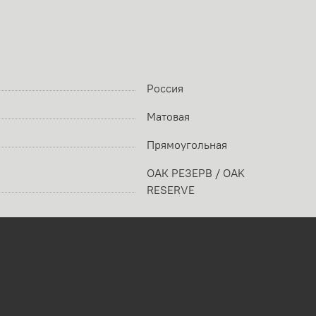
Россия
Матовая
Прямоугольная
ОАК РЕЗЕРВ / OAK
RESERVE