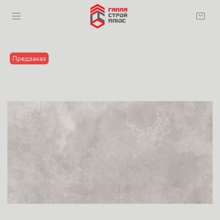
Предзаказ