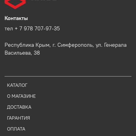
Контакты
тел + 7 978 707-97-35
Республика Крым, г. Симферополь, ул. Генерала
Васильева, 38
КАТАЛОГ
О МАГАЗИНЕ
ДОСТАВКА
ГАРАНТИЯ
ОПЛАТА