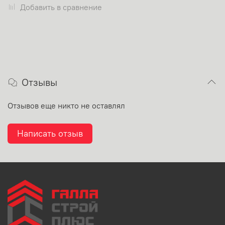
Добавить в сравнение
Отзывы
Отзывов еще никто не оставлял
Написать отзыв