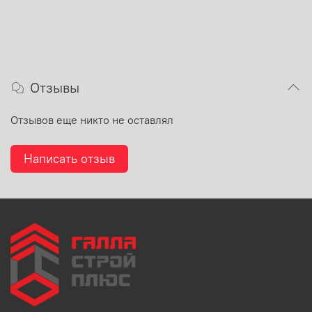
Отзывы
Отзывов еще никто не оставлял
Написать отзыв