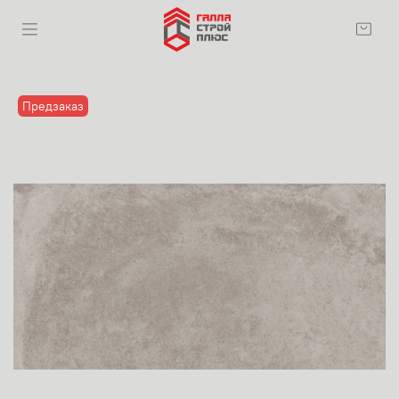
Предзаказ