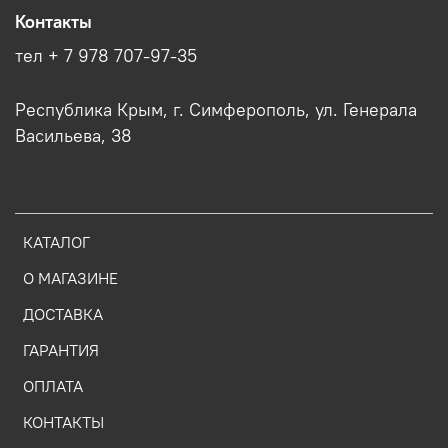
Контакты
тел + 7 978 707-97-35
Республика Крым, г. Симферополь, ул. Генерала
Васильева, 38
КАТАЛОГ
О МАГАЗИНЕ
ДОСТАВКА
ГАРАНТИЯ
ОПЛАТА
КОНТАКТЫ