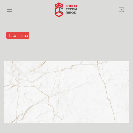
Предзаказ