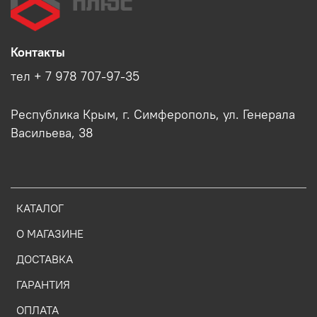
Контакты
тел + 7 978 707-97-35
Республика Крым, г. Симферополь, ул. Генерала
Васильева, 38
КАТАЛОГ
О МАГАЗИНЕ
ДОСТАВКА
ГАРАНТИЯ
ОПЛАТА