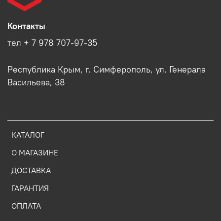
Контакты
тел + 7 978 707-97-35
Республика Крым, г. Симферополь, ул. Генерала
Васильева, 38
КАТАЛОГ
О МАГАЗИНЕ
ДОСТАВКА
ГАРАНТИЯ
ОПЛАТА