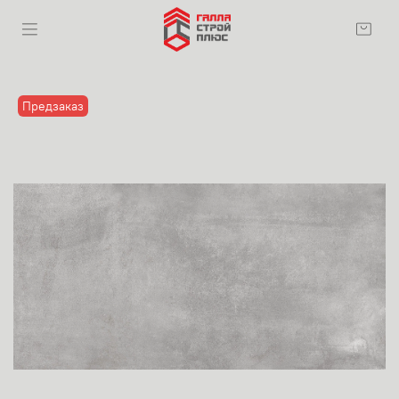
Предзаказ