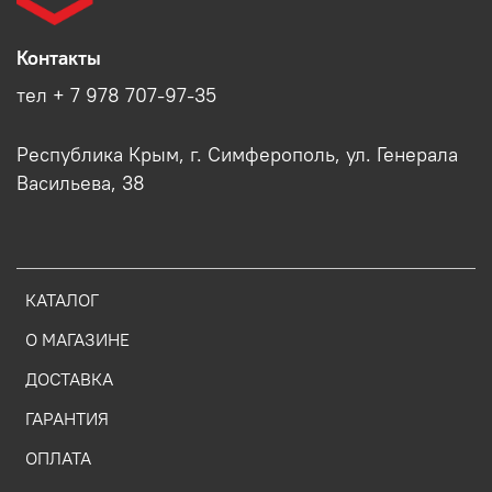
Контакты
тел + 7 978 707-97-35
Республика Крым, г. Симферополь, ул. Генерала
Васильева, 38
КАТАЛОГ
О МАГАЗИНЕ
ДОСТАВКА
ГАРАНТИЯ
ОПЛАТА