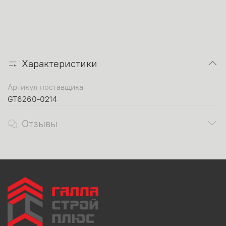
Характеристики
Артикул поставщика
GT6260-0214
Отзывы