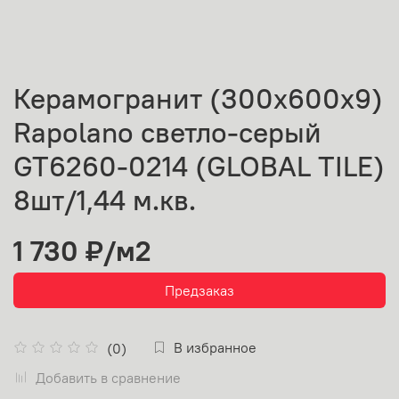
Керамогранит (300х600х9)
Rapolano светло-серый
GT6260-0214 (GLOBAL TILE)
8шт/1,44 м.кв.
1 730 ₽
/м2
Предзаказ
В избранное
(0)
Добавить в сравнение