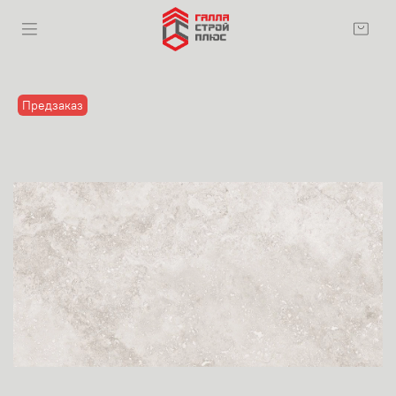
Предзаказ