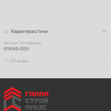
Характеристики
Артикул поставщика
GT6260-0220
Отзывы