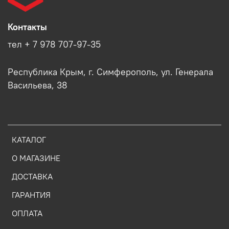
Контакты
тел + 7 978 707-97-35
Республика Крым, г. Симферополь, ул. Генерала
Васильева, 38
КАТАЛОГ
О МАГАЗИНЕ
ДОСТАВКА
ГАРАНТИЯ
ОПЛАТА