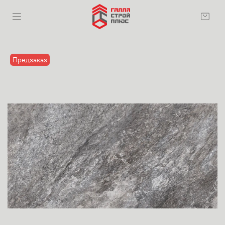
Предзаказ