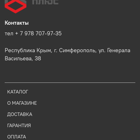
Контакты
тел + 7 978 707-97-35
Республика Крым, г. Симферополь, ул. Генерала
Васильева, 38
КАТАЛОГ
О МАГАЗИНЕ
ДОСТАВКА
ГАРАНТИЯ
ОПЛАТА