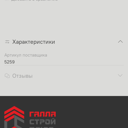
Характеристики
Артикул поставщика
5259
Отзывы