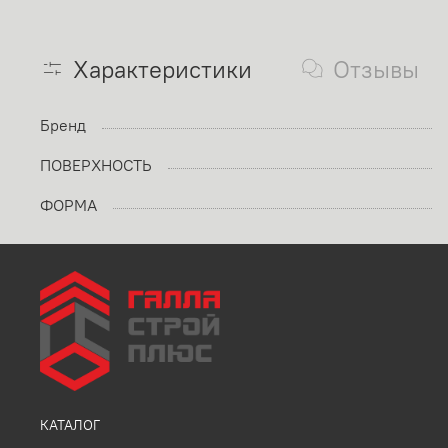
Характеристики
Отзывы
Бренд
ПОВЕРХНОСТЬ
ФОРМА
КАТАЛОГ