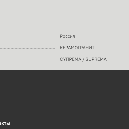
Россия
КЕРАМОГРАНИТ
СУПРЕМА / SUPREMA
акты