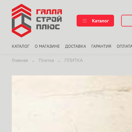
Каталог
КАТАЛОГ
О МАГАЗИНЕ
ДОСТАВКА
ГАРАНТИЯ
ОПЛАТ
Главная
Плитка
ПЛИТКА