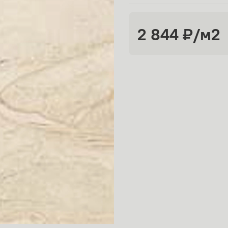
2 844 ₽
/м2