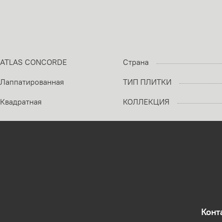
ATLAS CONCORDE
Страна
Лаппатированная
ТИП ПЛИТКИ
Квадратная
КОЛЛЕКЦИЯ
Конт