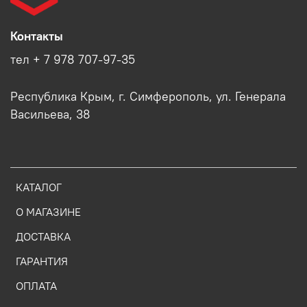
Контакты
тел + 7 978 707-97-35
Республика Крым, г. Симферополь, ул. Генерала
Васильева, 38
КАТАЛОГ
О МАГАЗИНЕ
ДОСТАВКА
ГАРАНТИЯ
ОПЛАТА