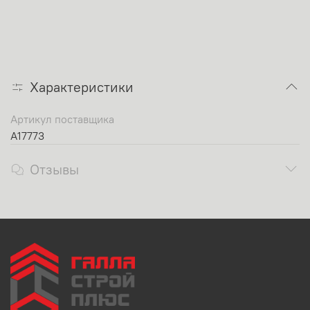
Характеристики
Артикул поставщика
A17773
Отзывы