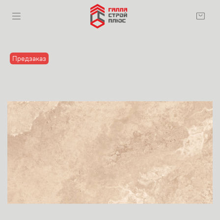
Предзаказ