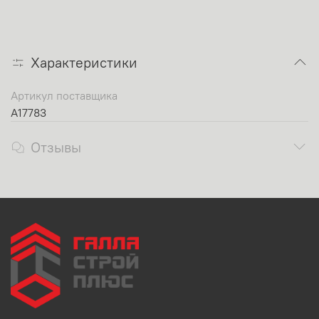
Характеристики
Артикул поставщика
A17783
Отзывы