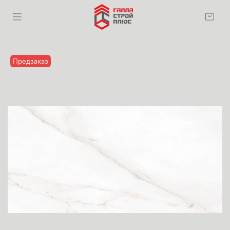
Предзаказ