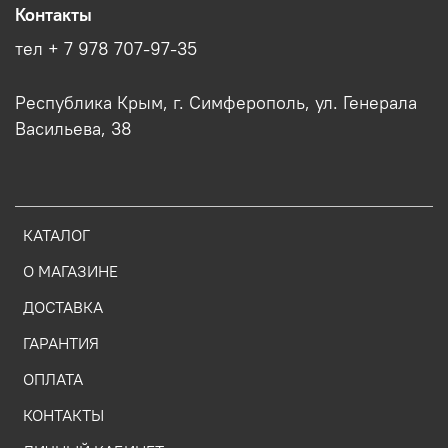
Контакты
тел + 7 978 707-97-35
Республика Крым, г. Симферополь, ул. Генерала
Васильева, 38
КАТАЛОГ
О МАГАЗИНЕ
ДОСТАВКА
ГАРАНТИЯ
ОПЛАТА
КОНТАКТЫ