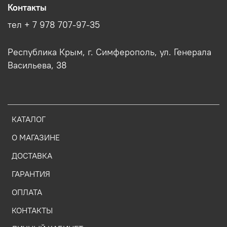
Контакты
тел + 7 978 707-97-35
Республика Крым, г. Симферополь, ул. Генерала
Васильева, 38
КАТАЛОГ
О МАГАЗИНЕ
ДОСТАВКА
ГАРАНТИЯ
ОПЛАТА
КОНТАКТЫ