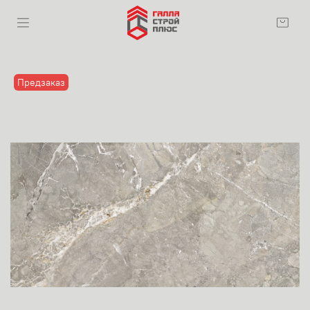
Предзаказ