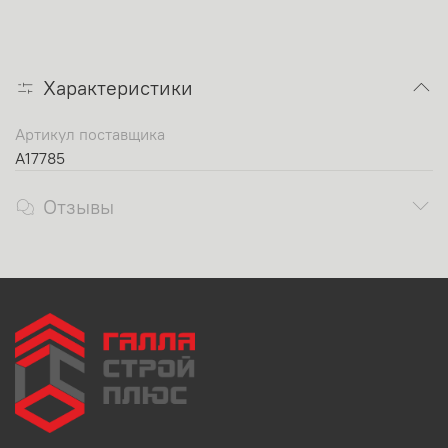
Характеристики
Артикул поставщика
A17785
Отзывы