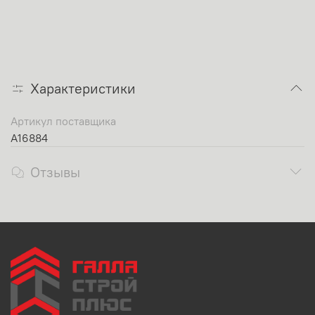
Характеристики
Артикул поставщика
A16884
Отзывы