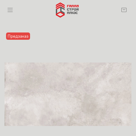
Предзаказ