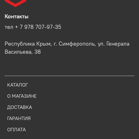
Контакты
тел + 7 978 707-97-35
Республика Крым, г. Симферополь, ул. Генерала
Васильева, 38
КАТАЛОГ
О МАГАЗИНЕ
ДОСТАВКА
ГАРАНТИЯ
ОПЛАТА