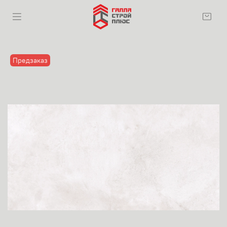
Предзаказ