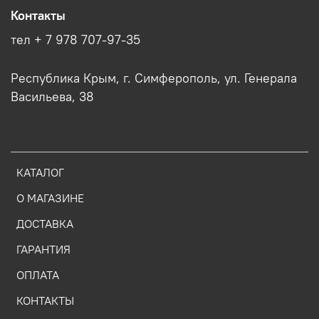
Контакты
тел + 7 978 707-97-35
Республика Крым, г. Симферополь, ул. Генерала
Васильева, 38
КАТАЛОГ
О МАГАЗИНЕ
ДОСТАВКА
ГАРАНТИЯ
ОПЛАТА
КОНТАКТЫ