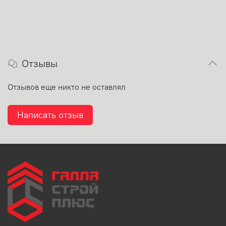
Отзывы
Отзывов еще никто не оставлял
Написать отзыв