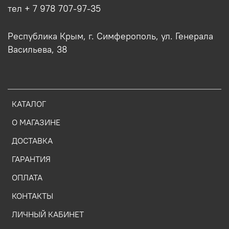
тел + 7 978 707-97-35
Республика Крым, г. Симферополь, ул. Генерала
Васильева, 38
КАТАЛОГ
О МАГАЗИНЕ
ДОСТАВКА
ГАРАНТИЯ
ОПЛАТА
КОНТАКТЫ
ЛИЧНЫЙ КАБИНЕТ