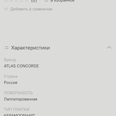
(0)
Добавить в сравнение
Характеристики
Бренд
ATLAS CONCORDE
Страна
Россия
ПОВЕРХНОСТЬ
Лаппатированная
ТИП ПЛИТКИ
КЕРАМОГРАНИТ