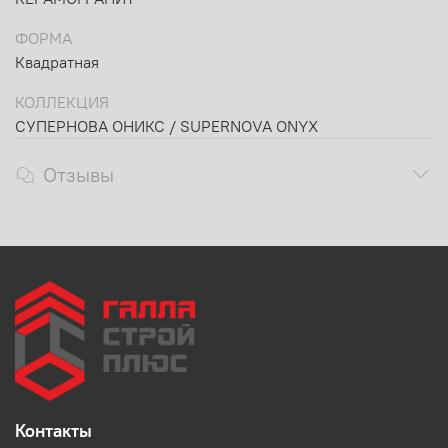
ФОРМА
Квадратная
КОЛЛЕКЦИЯ
СУПЕРНОВА ОНИКС / SUPERNOVA ONYX
Отзывы
Контакты