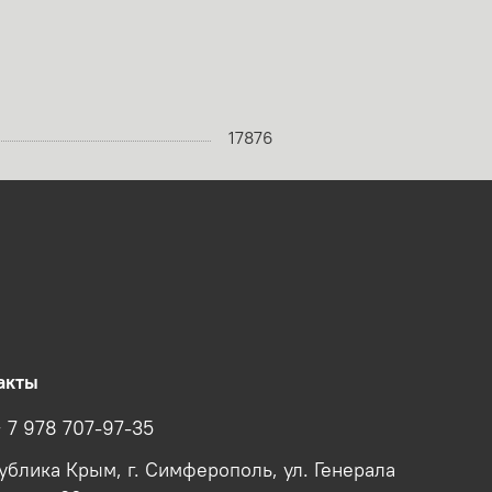
17876
акты
+ 7 978 707-97-35
ублика Крым, г. Симферополь, ул. Генерала