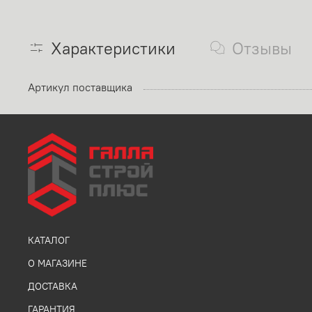
Характеристики
Отзывы
Артикул поставщика
КАТАЛОГ
О МАГАЗИНЕ
ДОСТАВКА
ГАРАНТИЯ