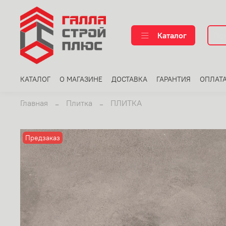
Каталог
КАТАЛОГ
О МАГАЗИНЕ
ДОСТАВКА
ГАРАНТИЯ
ОПЛАТ
Главная
Плитка
ПЛИТКА
Предзаказ