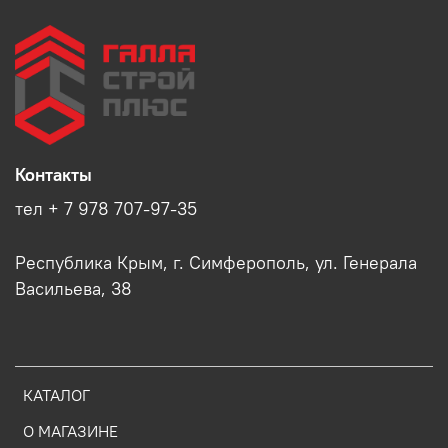
Контакты
тел + 7 978 707-97-35
Республика Крым, г. Симферополь, ул. Генерала
Васильева, 38
КАТАЛОГ
О МАГАЗИНЕ