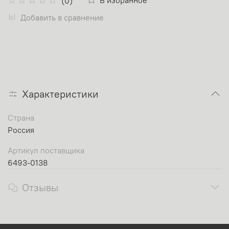
(0)
Добавить в сравнение
Характеристики
Страна
Россия
Артикул поставщика
6493-0138
Отзывы