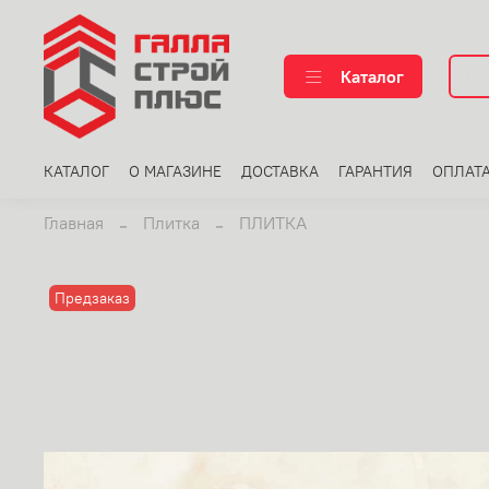
Каталог
КАТАЛОГ
О МАГАЗИНЕ
ДОСТАВКА
ГАРАНТИЯ
ОПЛАТ
Главная
Плитка
ПЛИТКА
Предзаказ