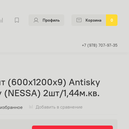
Профиль
Корзина
0
+7 (978) 707-97-35
т (600х1200х9) Antisky
 (NESSA) 2шт/1,44м.кв.
Добавить в сравнение
 избранное