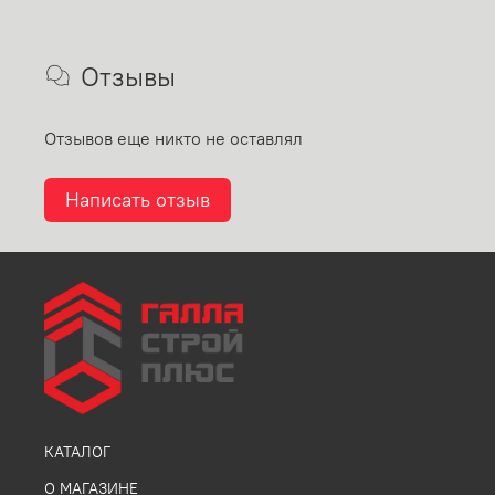
Отзывы
Отзывов еще никто не оставлял
Написать отзыв
КАТАЛОГ
О МАГАЗИНЕ