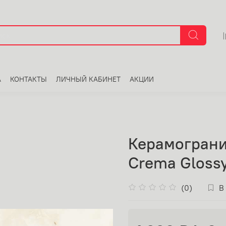
А
КОНТАКТЫ
ЛИЧНЫЙ КАБИНЕТ
АКЦИИ
Керамограни
Crema Glossy
(0)
В