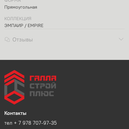
ФОРМА
Прямоугольная
КОЛЛЕКЦИЯ
ЭМПАИР / EMPIRE
Отзывы
Контакты
тел + 7 978 707-97-35