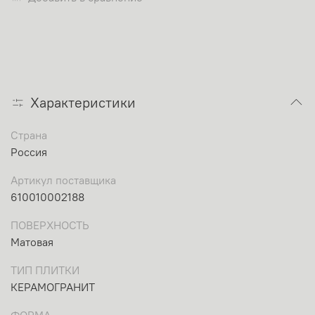
Характеристики
Страна
Россия
Артикул поставщика
610010002188
ПОВЕРХНОСТЬ
Матовая
ТИП ПЛИТКИ
КЕРАМОГРАНИТ