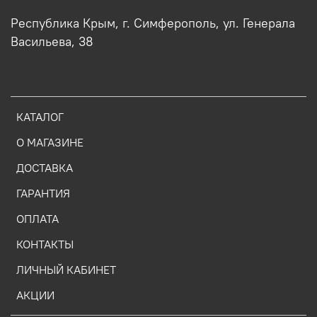
Республика Крым, г. Симферополь, ул. Генерала
Васильева, 38
КАТАЛОГ
О МАГАЗИНЕ
ДОСТАВКА
ГАРАНТИЯ
ОПЛАТА
КОНТАКТЫ
ЛИЧНЫЙ КАБИНЕТ
АКЦИИ