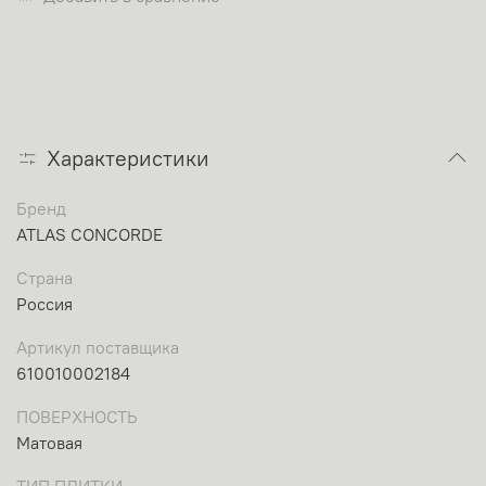
Характеристики
Бренд
ATLAS CONCORDE
Страна
Россия
Артикул поставщика
610010002184
ПОВЕРХНОСТЬ
Матовая