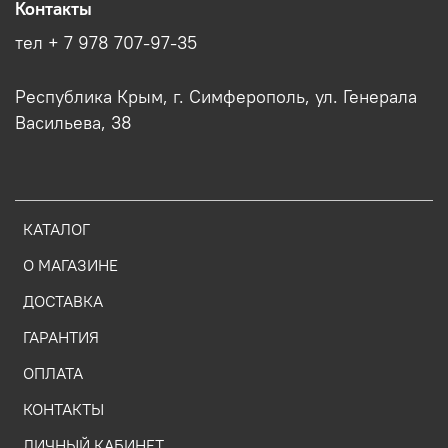
Контакты
тел + 7 978 707-97-35
Республика Крым, г. Симферополь, ул. Генерала
Васильева, 38
КАТАЛОГ
О МАГАЗИНЕ
ДОСТАВКА
ГАРАНТИЯ
ОПЛАТА
КОНТАКТЫ
ЛИЧНЫЙ КАБИНЕТ