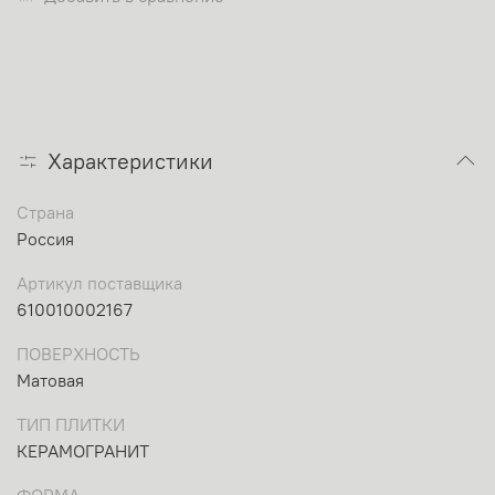
Характеристики
Страна
Россия
Артикул поставщика
610010002167
ПОВЕРХНОСТЬ
Матовая
ТИП ПЛИТКИ
КЕРАМОГРАНИТ