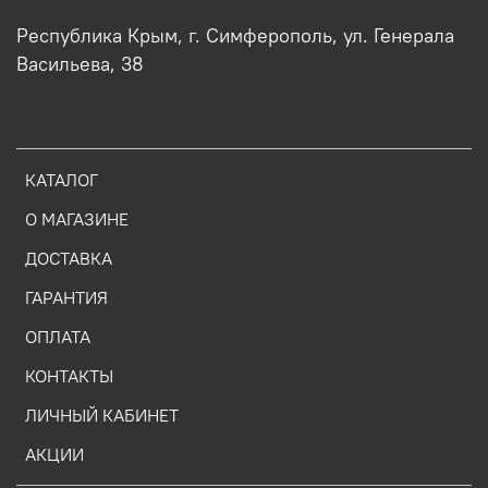
Республика Крым, г. Симферополь, ул. Генерала
Васильева, 38
КАТАЛОГ
О МАГАЗИНЕ
ДОСТАВКА
ГАРАНТИЯ
ОПЛАТА
КОНТАКТЫ
ЛИЧНЫЙ КАБИНЕТ
АКЦИИ