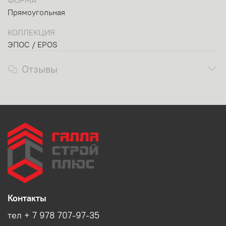
ФОРМА
Прямоугольная
КОЛЛЕКЦИЯ
ЭПОС / EPOS
Отзывы
Контакты
тел + 7 978 707-97-35