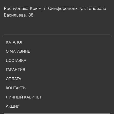
Республика Крым, г. Симферополь, ул. Генерала
Васильева, 38
КАТАЛОГ
О МАГАЗИНЕ
ДОСТАВКА
ГАРАНТИЯ
ОПЛАТА
КОНТАКТЫ
ЛИЧНЫЙ КАБИНЕТ
АКЦИИ