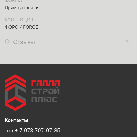
ФОРМА
Прямоугольная
КОЛЛЕКЦИЯ
ФОРС / FORCE
Отзывы
Контакты
тел + 7 978 707-97-35