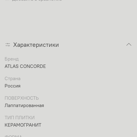
Характеристики
Бренд
ATLAS CONCORDE
Страна
Россия
ПОВЕРХНОСТЬ
Лаппатированная
ТИП ПЛИТКИ
КЕРАМОГРАНИТ