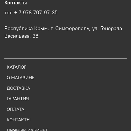
Контакты
тел + 7 978 707-97-35
Республика Крым, г. Симферополь, ул. Генерала
Васильева, 38
КАТАЛОГ
О МАГАЗИНЕ
ДОСТАВКА
ГАРАНТИЯ
ОПЛАТА
КОНТАКТЫ
ЛИЧНЫЙ КАБИНЕТ