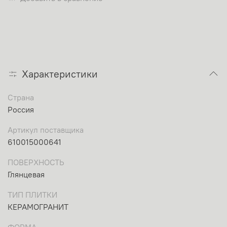
Характеристики
Страна
Россия
Артикул поставщика
610015000641
ПОВЕРХНОСТЬ
Глянцевая
ТИП ПЛИТКИ
КЕРАМОГРАНИТ