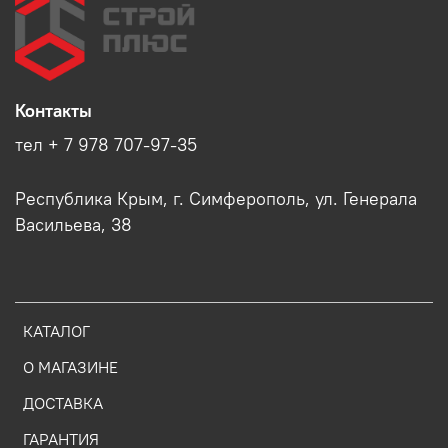
Контакты
тел + 7 978 707-97-35
Республика Крым, г. Симферополь, ул. Генерала
Васильева, 38
КАТАЛОГ
О МАГАЗИНЕ
ДОСТАВКА
ГАРАНТИЯ