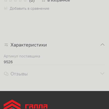
(0)
Добавить в сравнение
Характеристики
Артикул поставщика
9526
Отзывы