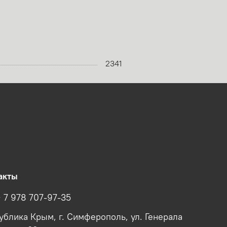
2341
акты
+ 7 978 707-97-35
ублика Крым, г. Симферополь, ул. Генерала