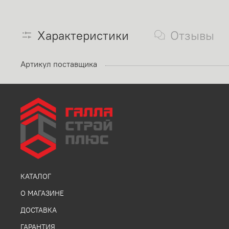
Характеристики
Отзывы
Артикул поставщика
КАТАЛОГ
О МАГАЗИНЕ
ДОСТАВКА
ГАРАНТИЯ