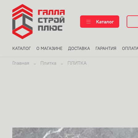
Каталог
КАТАЛОГ
О МАГАЗИНЕ
ДОСТАВКА
ГАРАНТИЯ
ОПЛАТ
Главная
Плитка
ПЛИТКА