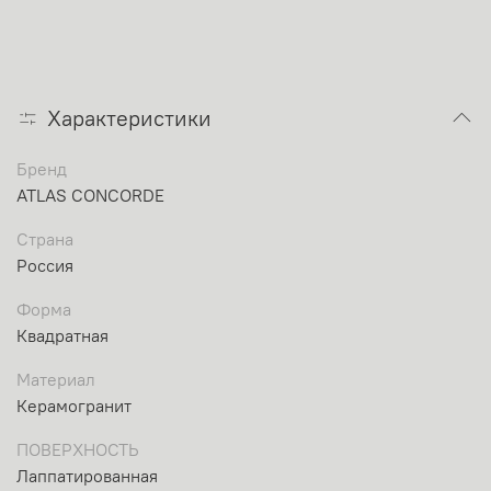
Характеристики
Бренд
ATLAS CONCORDE
Страна
Россия
Форма
Квадратная
Материал
Керамогранит
ПОВЕРХНОСТЬ
Лаппатированная