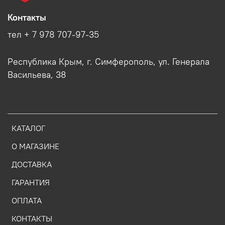
Контакты
тел + 7 978 707-97-35
Республика Крым, г. Симферополь, ул. Генерала
Васильева, 38
КАТАЛОГ
О МАГАЗИНЕ
ДОСТАВКА
ГАРАНТИЯ
ОПЛАТА
КОНТАКТЫ