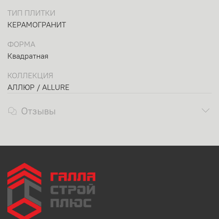
ТИП ПЛИТКИ
КЕРАМОГРАНИТ
ФОРМА
Квадратная
КОЛЛЕКЦИЯ
АЛЛЮР / ALLURE
Отзывы