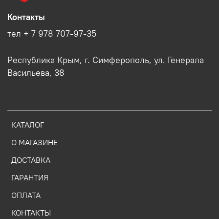
Контакты
тел + 7 978 707-97-35
Республика Крым, г. Симферополь, ул. Генерала
Васильева, 38
КАТАЛОГ
О МАГАЗИНЕ
ДОСТАВКА
ГАРАНТИЯ
ОПЛАТА
КОНТАКТЫ