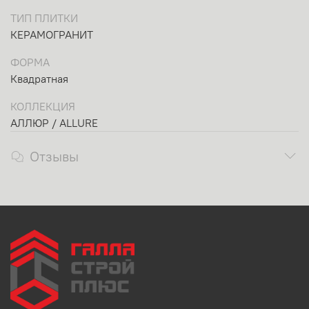
ТИП ПЛИТКИ
КЕРАМОГРАНИТ
ФОРМА
Квадратная
КОЛЛЕКЦИЯ
АЛЛЮР / ALLURE
Отзывы