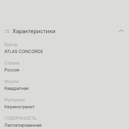
Характеристики
Бренд
ATLAS CONCORDE
Страна
Россия
Форма
Квадратная
Материал
Керамогранит
ПОВЕРХНОСТЬ
Лаппатированная