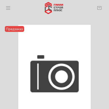
Предзаказ