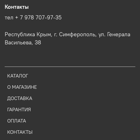
Контакты
тел + 7 978 707-97-35
Республика Крым, г. Симферополь, ул. Генерала
Васильева, 38
КАТАЛОГ
О МАГАЗИНЕ
ДОСТАВКА
ГАРАНТИЯ
ОПЛАТА
КОНТАКТЫ