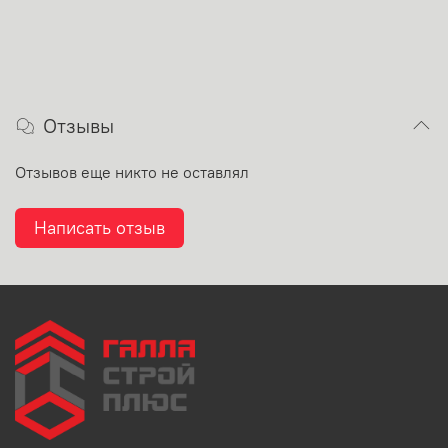
Отзывы
Отзывов еще никто не оставлял
Написать отзыв