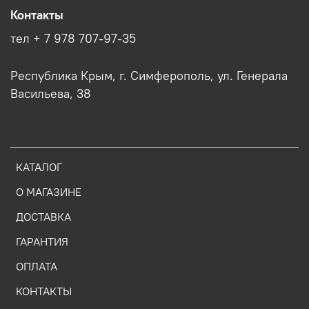
Контакты
тел + 7 978 707-97-35
Республика Крым, г. Симферополь, ул. Генерала
Васильева, 38
КАТАЛОГ
О МАГАЗИНЕ
ДОСТАВКА
ГАРАНТИЯ
ОПЛАТА
КОНТАКТЫ