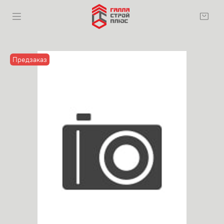
Предзаказ