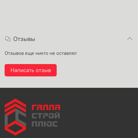
Отзывы
Отзывов еще никто не оставлял
Написать отзыв