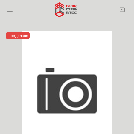
Предзаказ