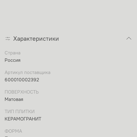
Характеристики
Страна
Россия
Артикул поставщика
600010002392
ПОВЕРХНОСТЬ
Матовая
ТИП ПЛИТКИ
КЕРАМОГРАНИТ
ФОРМА