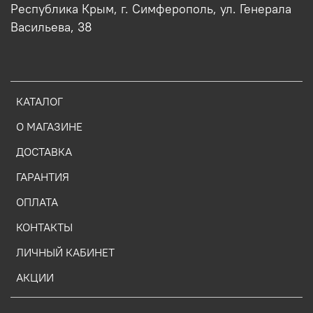
Республика Крым, г. Симферополь, ул. Генерала
Васильева, 38
КАТАЛОГ
О МАГАЗИНЕ
ДОСТАВКА
ГАРАНТИЯ
ОПЛАТА
КОНТАКТЫ
ЛИЧНЫЙ КАБИНЕТ
АКЦИИ