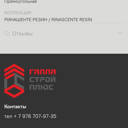
Прямоугольная
КОЛЛЕКЦИЯ
РИНАШЕНТЕ РЕЗИН / RINASCENTE RESIN
Отзывы
Контакты
тел + 7 978 707-97-35