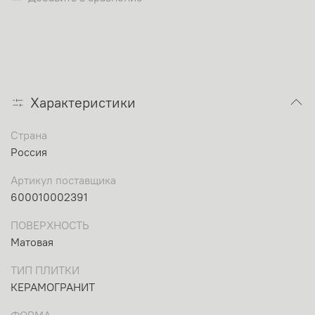
Характеристики
Страна
Россия
Артикул поставщика
600010002391
ПОВЕРХНОСТЬ
Матовая
ТИП ПЛИТКИ
КЕРАМОГРАНИТ