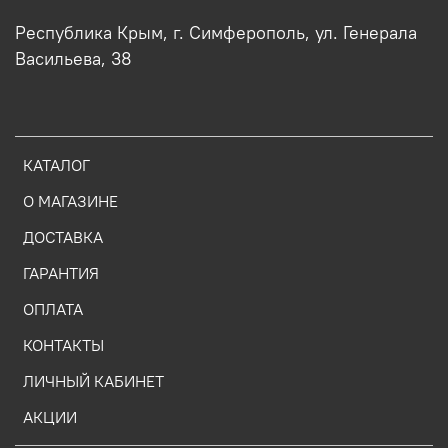
Республика Крым, г. Симферополь, ул. Генерала
Васильева, 38
КАТАЛОГ
О МАГАЗИНЕ
ДОСТАВКА
ГАРАНТИЯ
ОПЛАТА
КОНТАКТЫ
ЛИЧНЫЙ КАБИНЕТ
АКЦИИ