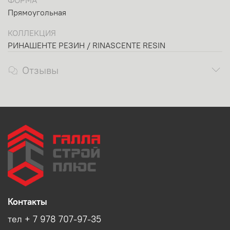
ФОРМА
Прямоугольная
КОЛЛЕКЦИЯ
РИНАШЕНТЕ РЕЗИН / RINASCENTE RESIN
Отзывы
Контакты
тел + 7 978 707-97-35