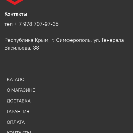
Контакты
тел + 7 978 707-97-35
Республика Крым, г. Симферополь, ул. Генерала
Васильева, 38
КАТАЛОГ
О МАГАЗИНЕ
ДОСТАВКА
ГАРАНТИЯ
ОПЛАТА
КОНТАКТЫ