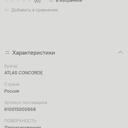
(0)
Добавить в сравнение
Характеристики
Бренд
ATLAS CONCORDE
Страна
Россия
Артикул поставщика
610015000668
ПОВЕРХНОСТЬ
Лаппатированная