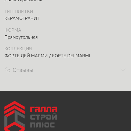
ТИП ПЛИТКИ
КЕРАМОГРАНИТ
ФОРМА
Прямоугольная
КОЛЛЕКЦИЯ
ФОРТЕ ДЕЙ МАРМИ / FORTE DEI MARMI
Отзывы