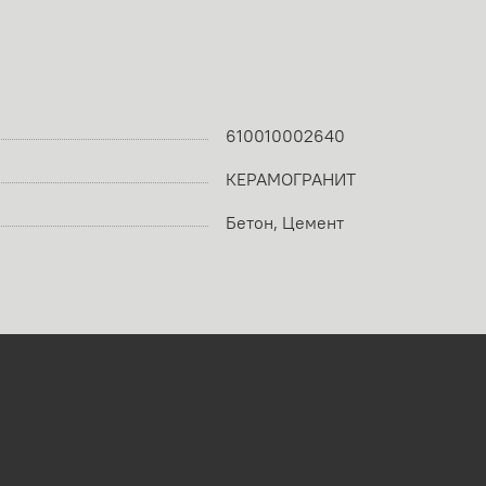
610010002640
КЕРАМОГРАНИТ
Бетон, Цемент