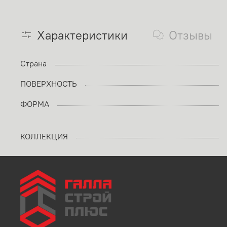
Характеристики
Отзывы
Страна
ПОВЕРХНОСТЬ
ФОРМА
КОЛЛЕКЦИЯ