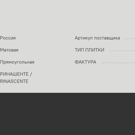
Россия
Артикул поставщика
Матовая
ТИП ПЛИТКИ
Прямоугольная
ФАКТУРА
РИНАШЕНТЕ /
RINASCENTE