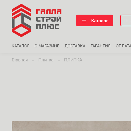
Каталог
КАТАЛОГ
О МАГАЗИНЕ
ДОСТАВКА
ГАРАНТИЯ
ОПЛАТ
Главная
Плитка
ПЛИТКА