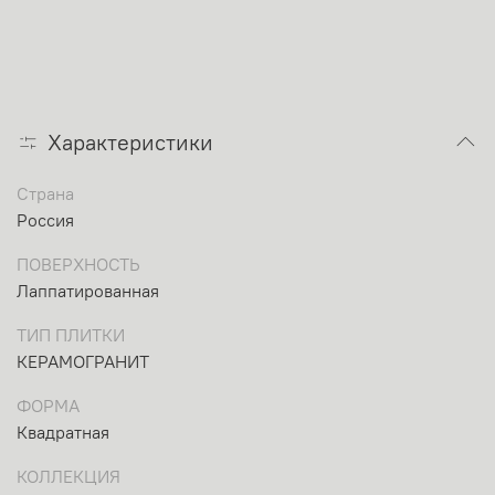
Характеристики
Страна
Россия
ПОВЕРХНОСТЬ
Лаппатированная
ТИП ПЛИТКИ
КЕРАМОГРАНИТ
ФОРМА
Квадратная
КОЛЛЕКЦИЯ