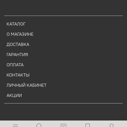
КАТАЛОГ
О МАГАЗИНЕ
ДОСТАВКА
ГАРАНТИЯ
ОПЛАТА
КОНТАКТЫ
ЛИЧНЫЙ КАБИНЕТ
АКЦИИ