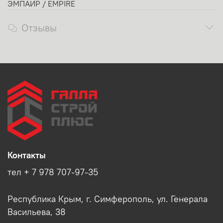
ЭМПАИР / EMPIRE
Отзывы
Контакты
тел + 7 978 707-97-35
Республика Крым, г. Симферополь, ул. Генерала
Васильева, 38