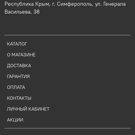
Республика Крым, г. Симферополь, ул. Генерала
Васильева, 38
КАТАЛОГ
О МАГАЗИНЕ
ДОСТАВКА
ГАРАНТИЯ
ОПЛАТА
КОНТАКТЫ
ЛИЧНЫЙ КАБИНЕТ
АКЦИИ