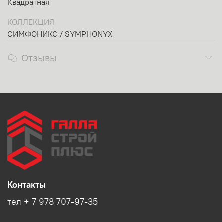
Квадратная
КОЛЛЕКЦИЯ
СИМФОНИКС / SYMPHONYX
Отзывы
Контакты
тел + 7 978 707-97-35