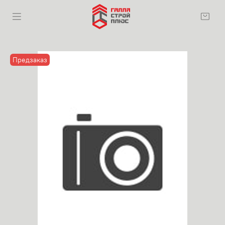
Предзаказ