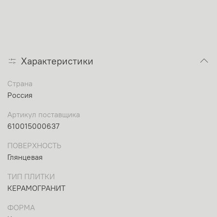
Характеристики
Страна
Россия
Артикул поставщика
610015000637
ПОВЕРХНОСТЬ
Глянцевая
ТИП ПЛИТКИ
КЕРАМОГРАНИТ
ФОРМА