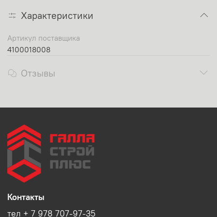
Характеристики
Артикул поставщика
4100018008
Отзывы
Контакты
тел + 7 978 707-97-35