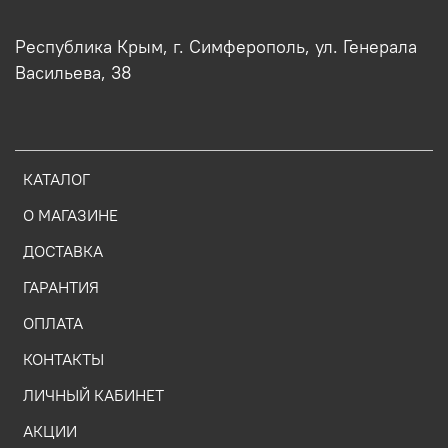
Республика Крым, г. Симферополь, ул. Генерала
Васильева, 38
КАТАЛОГ
О МАГАЗИНЕ
ДОСТАВКА
ГАРАНТИЯ
ОПЛАТА
КОНТАКТЫ
ЛИЧНЫЙ КАБИНЕТ
АКЦИИ