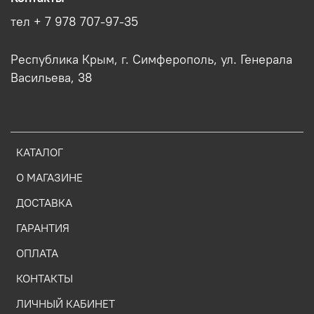
тел + 7 978 707-97-35
Республика Крым, г. Симферополь, ул. Генерала
Васильева, 38
КАТАЛОГ
О МАГАЗИНЕ
ДОСТАВКА
ГАРАНТИЯ
ОПЛАТА
КОНТАКТЫ
ЛИЧНЫЙ КАБИНЕТ