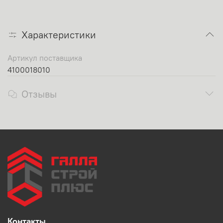
Характеристики
Артикул поставщика
4100018010
Отзывы
Контакты